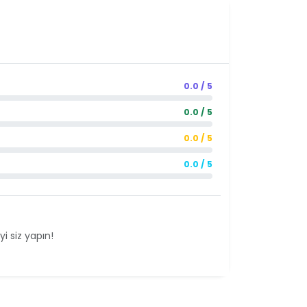
0.0 / 5
0.0 / 5
0.0 / 5
0.0 / 5
i siz yapın!