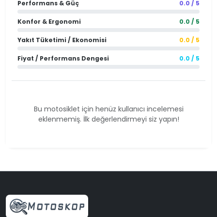
Performans & Güç
0.0 / 5
Konfor & Ergonomi
0.0 / 5
Yakıt Tüketimi / Ekonomisi
0.0 / 5
Fiyat / Performans Dengesi
0.0 / 5
Bu motosiklet için henüz kullanıcı incelemesi
eklenmemiş. İlk değerlendirmeyi siz yapın!