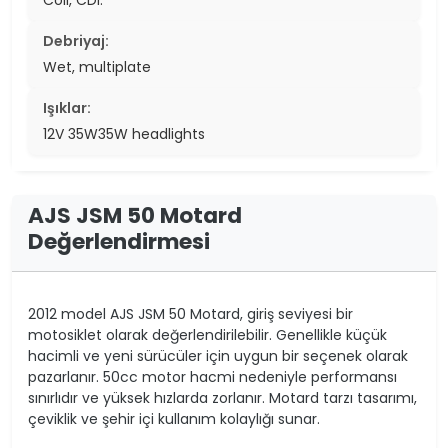
Debriyaj:
Wet, multiplate
Işıklar:
12V 35W35W headlights
AJS JSM 50 Motard
Değerlendirmesi
2012 model AJS JSM 50 Motard, giriş seviyesi bir
motosiklet olarak değerlendirilebilir. Genellikle küçük
hacimli ve yeni sürücüler için uygun bir seçenek olarak
pazarlanır. 50cc motor hacmi nedeniyle performansı
sınırlıdır ve yüksek hızlarda zorlanır. Motard tarzı tasarımı,
çeviklik ve şehir içi kullanım kolaylığı sunar.