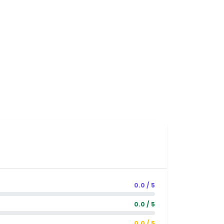
0.0 / 5
0.0 / 5
0.0 / 5