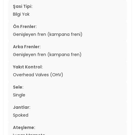
Şasi Tipi:
Bilgi Yok
Ön Frenler:
Genişleyen fren (kampana freni)
Arka Frenler:
Genişleyen fren (kampana fren)
Yakıt Kontrol:
Overhead Valves (OHV)
Sele:
Single
Jantlar:
Spoked
Ateşleme: