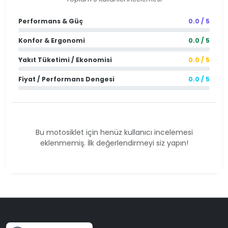
Performans & Güç
0.0 / 5
Konfor & Ergonomi
0.0 / 5
Yakıt Tüketimi / Ekonomisi
0.0 / 5
Fiyat / Performans Dengesi
0.0 / 5
Bu motosiklet için henüz kullanıcı incelemesi
eklenmemiş. İlk değerlendirmeyi siz yapın!