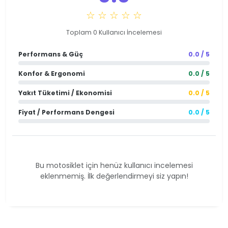
☆ ☆ ☆ ☆ ☆
Toplam 0 Kullanıcı İncelemesi
Performans & Güç
0.0 / 5
Konfor & Ergonomi
0.0 / 5
Yakıt Tüketimi / Ekonomisi
0.0 / 5
Fiyat / Performans Dengesi
0.0 / 5
Bu motosiklet için henüz kullanıcı incelemesi
eklenmemiş. İlk değerlendirmeyi siz yapın!