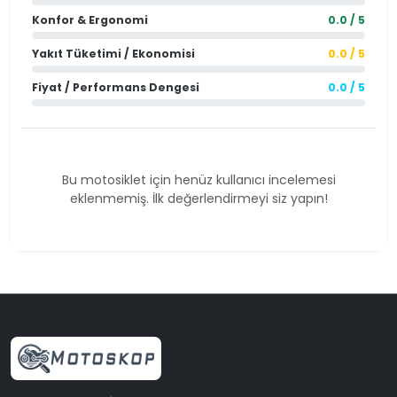
Konfor & Ergonomi
0.0 / 5
Yakıt Tüketimi / Ekonomisi
0.0 / 5
Fiyat / Performans Dengesi
0.0 / 5
Bu motosiklet için henüz kullanıcı incelemesi
eklenmemiş. İlk değerlendirmeyi siz yapın!