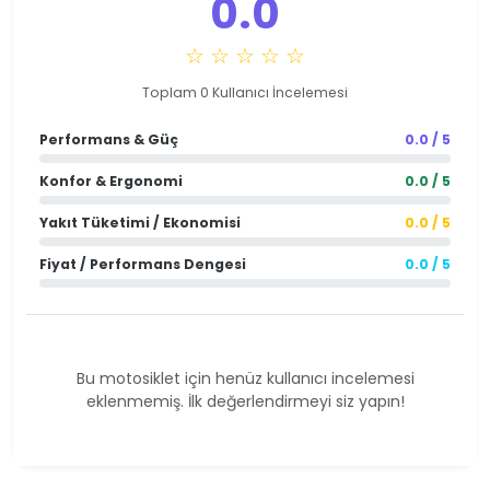
0.0
☆ ☆ ☆ ☆ ☆
Toplam 0 Kullanıcı İncelemesi
Performans & Güç
0.0 / 5
Konfor & Ergonomi
0.0 / 5
Yakıt Tüketimi / Ekonomisi
0.0 / 5
Fiyat / Performans Dengesi
0.0 / 5
Bu motosiklet için henüz kullanıcı incelemesi
eklenmemiş. İlk değerlendirmeyi siz yapın!