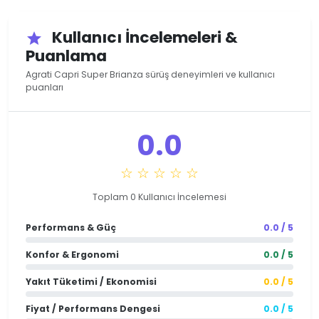
Kullanıcı İncelemeleri &
star
Puanlama
Agrati Capri Super Brianza sürüş deneyimleri ve kullanıcı
puanları
0.0
☆ ☆ ☆ ☆ ☆
Toplam 0 Kullanıcı İncelemesi
Performans & Güç
0.0 / 5
Konfor & Ergonomi
0.0 / 5
Yakıt Tüketimi / Ekonomisi
0.0 / 5
Fiyat / Performans Dengesi
0.0 / 5