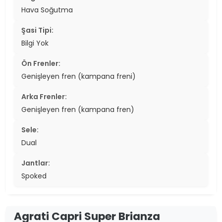
Hava Soğutma
Şasi Tipi:
Bilgi Yok
Ön Frenler:
Genişleyen fren (kampana freni)
Arka Frenler:
Genişleyen fren (kampana fren)
Sele:
Dual
Jantlar:
Spoked
Agrati Capri Super Brianza