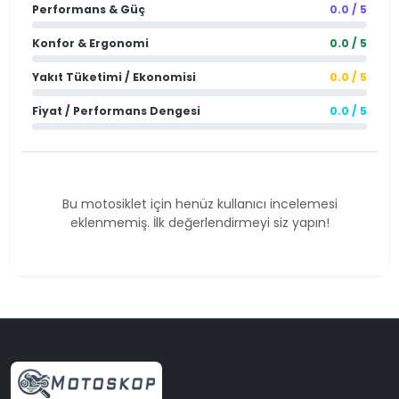
Performans & Güç
0.0 / 5
Konfor & Ergonomi
0.0 / 5
Yakıt Tüketimi / Ekonomisi
0.0 / 5
Fiyat / Performans Dengesi
0.0 / 5
Bu motosiklet için henüz kullanıcı incelemesi
eklenmemiş. İlk değerlendirmeyi siz yapın!