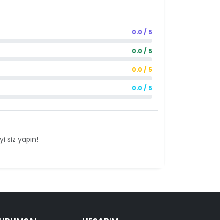
0.0 / 5
0.0 / 5
0.0 / 5
0.0 / 5
i siz yapın!