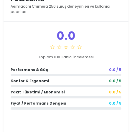
Aermacchi Chimera 250 sürüş deneyimleri ve kullanıcı
puanları
0.0
☆ ☆ ☆ ☆ ☆
Toplam 0 Kullanıcı İncelemesi
Performans & Güç
0.0 / 5
Konfor & Ergonomi
0.0 / 5
Yakıt Tüketimi / Ekonomisi
0.0 / 5
Fiyat / Performans Dengesi
0.0 / 5