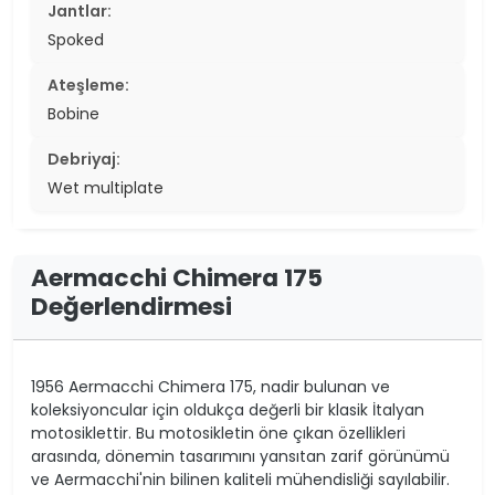
Jantlar:
Spoked
Ateşleme:
Bobine
Debriyaj:
Wet multiplate
Aermacchi Chimera 175
Değerlendirmesi
1956 Aermacchi Chimera 175, nadir bulunan ve
koleksiyoncular için oldukça değerli bir klasik İtalyan
motosiklettir. Bu motosikletin öne çıkan özellikleri
arasında, dönemin tasarımını yansıtan zarif görünümü
ve Aermacchi'nin bilinen kaliteli mühendisliği sayılabilir.