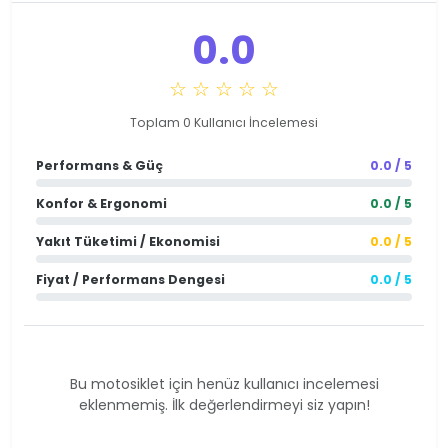
0.0
☆ ☆ ☆ ☆ ☆
Toplam 0 Kullanıcı İncelemesi
Performans & Güç
0.0 / 5
Konfor & Ergonomi
0.0 / 5
Yakıt Tüketimi / Ekonomisi
0.0 / 5
Fiyat / Performans Dengesi
0.0 / 5
Bu motosiklet için henüz kullanıcı incelemesi
eklenmemiş. İlk değerlendirmeyi siz yapın!