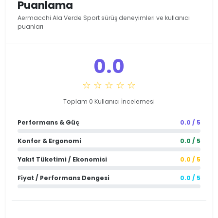
Puanlama
Aermacchi Ala Verde Sport sürüş deneyimleri ve kullanıcı
puanları
0.0
☆ ☆ ☆ ☆ ☆
Toplam 0 Kullanıcı İncelemesi
Performans & Güç
0.0 / 5
Konfor & Ergonomi
0.0 / 5
Yakıt Tüketimi / Ekonomisi
0.0 / 5
Fiyat / Performans Dengesi
0.0 / 5