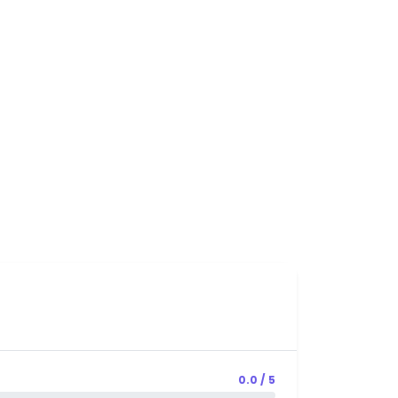
0.0 / 5