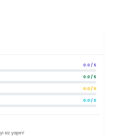
0.0 / 5
0.0 / 5
0.0 / 5
0.0 / 5
i siz yapın!