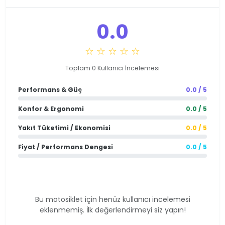
0.0
☆ ☆ ☆ ☆ ☆
Toplam 0 Kullanıcı İncelemesi
Performans & Güç
0.0 / 5
Konfor & Ergonomi
0.0 / 5
Yakıt Tüketimi / Ekonomisi
0.0 / 5
Fiyat / Performans Dengesi
0.0 / 5
Bu motosiklet için henüz kullanıcı incelemesi
eklenmemiş. İlk değerlendirmeyi siz yapın!