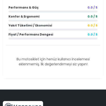
Performans & Güç
0.0 / 5
Konfor & Ergonomi
0.0 / 5
Yakıt Tüketimi / Ekonomisi
0.0 / 5
Fiyat / Performans Dengesi
0.0 / 5
Bu motosiklet için henüz kullanıcı incelemesi
eklenmemiş. İlk değerlendirmeyi siz yapın!