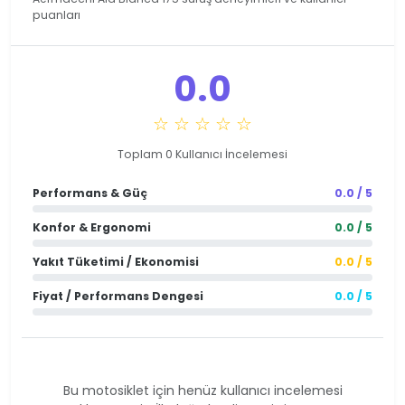
puanları
0.0
☆ ☆ ☆ ☆ ☆
Toplam 0 Kullanıcı İncelemesi
Performans & Güç
0.0 / 5
Konfor & Ergonomi
0.0 / 5
Yakıt Tüketimi / Ekonomisi
0.0 / 5
Fiyat / Performans Dengesi
0.0 / 5
Bu motosiklet için henüz kullanıcı incelemesi