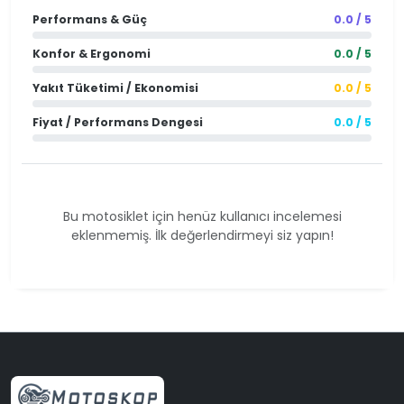
Performans & Güç
0.0 / 5
Konfor & Ergonomi
0.0 / 5
Yakıt Tüketimi / Ekonomisi
0.0 / 5
Fiyat / Performans Dengesi
0.0 / 5
Bu motosiklet için henüz kullanıcı incelemesi
eklenmemiş. İlk değerlendirmeyi siz yapın!