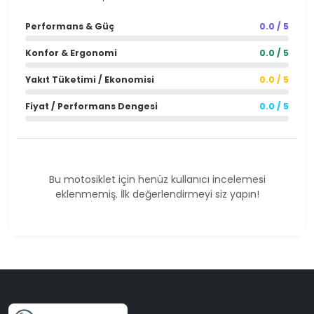
Performans & Güç
0.0 / 5
Konfor & Ergonomi
0.0 / 5
Yakıt Tüketimi / Ekonomisi
0.0 / 5
Fiyat / Performans Dengesi
0.0 / 5
Bu motosiklet için henüz kullanıcı incelemesi
eklenmemiş. İlk değerlendirmeyi siz yapın!