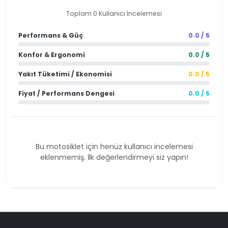
Toplam 0 Kullanıcı İncelemesi
Performans & Güç
0.0 / 5
Konfor & Ergonomi
0.0 / 5
Yakıt Tüketimi / Ekonomisi
0.0 / 5
Fiyat / Performans Dengesi
0.0 / 5
Bu motosiklet için henüz kullanıcı incelemesi
eklenmemiş. İlk değerlendirmeyi siz yapın!