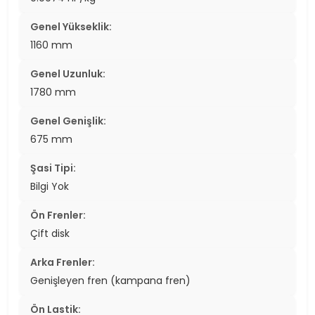
Genel Yükseklik:
1160 mm
Genel Uzunluk:
1780 mm
Genel Genişlik:
675 mm
Şasi Tipi:
Bilgi Yok
Ön Frenler:
Çift disk
Arka Frenler:
Genişleyen fren (kampana fren)
Ön Lastik: