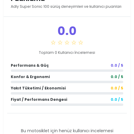
Adly Super Sonic 100 sürüş deneyimleri ve kullanıcı puanları
0.0
☆ ☆ ☆ ☆ ☆
Toplam 0 Kullanıcı İncelemesi
Performans & Güç
0.0 / 5
Konfor & Ergonomi
0.0 / 5
Yakıt Tüketimi / Ekonomisi
0.0 / 5
Fiyat / Performans Dengesi
0.0 / 5
Bu motosiklet için henüz kullanıcı incelemesi