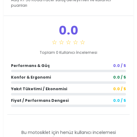
puanları
0.0
☆ ☆ ☆ ☆ ☆
Toplam 0 Kullanıcı İncelemesi
Performans & Güç
0.0 / 5
Konfor & Ergonomi
0.0 / 5
Yakıt Tüketimi / Ekonomisi
0.0 / 5
Fiyat / Performans Dengesi
0.0 / 5
Bu motosiklet için henüz kullanıcı incelemesi