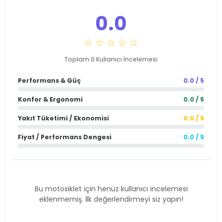
0.0
☆ ☆ ☆ ☆ ☆
Toplam 0 Kullanıcı İncelemesi
Performans & Güç
0.0 / 5
Konfor & Ergonomi
0.0 / 5
Yakıt Tüketimi / Ekonomisi
0.0 / 5
Fiyat / Performans Dengesi
0.0 / 5
Bu motosiklet için henüz kullanıcı incelemesi
eklenmemiş. İlk değerlendirmeyi siz yapın!