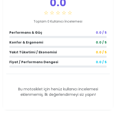
0.0
☆ ☆ ☆ ☆ ☆
Toplam 0 Kullanıcı İncelemesi
Performans & Güç
0.0 / 5
Konfor & Ergonomi
0.0 / 5
Yakıt Tüketimi / Ekonomisi
0.0 / 5
Fiyat / Performans Dengesi
0.0 / 5
Bu motosiklet için henüz kullanıcı incelemesi
eklenmemiş. İlk değerlendirmeyi siz yapın!