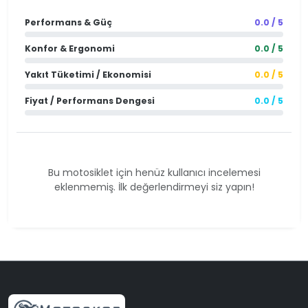
Performans & Güç
0.0 / 5
Konfor & Ergonomi
0.0 / 5
Yakıt Tüketimi / Ekonomisi
0.0 / 5
Fiyat / Performans Dengesi
0.0 / 5
Bu motosiklet için henüz kullanıcı incelemesi
eklenmemiş. İlk değerlendirmeyi siz yapın!