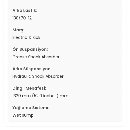
Arka Lastik:
130/70-12
Marş:
Electric & kick
Ön Süspansiyon:
Grease Shock Absorber
Arka Süspansiyon:
Hydraulic Shock Absorber
Dingil Mesafesi:
1320 mm (52.0 inches) mm
Yağlama Sistemi:
Wet sump