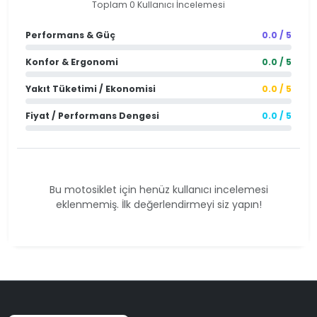
Toplam 0 Kullanıcı İncelemesi
Performans & Güç
0.0 / 5
Konfor & Ergonomi
0.0 / 5
Yakıt Tüketimi / Ekonomisi
0.0 / 5
Fiyat / Performans Dengesi
0.0 / 5
Bu motosiklet için henüz kullanıcı incelemesi
eklenmemiş. İlk değerlendirmeyi siz yapın!