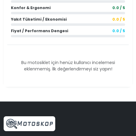
Konfor & Ergonomi
0.0 / 5
Yakıt Tüketimi / Ekonomisi
0.0 / 5
Fiyat / Performans Dengesi
0.0 / 5
Bu motosiklet için henüz kullanıcı incelemesi
eklenmemiş. İlk değerlendirmeyi siz yapın!