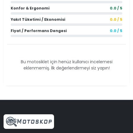
Konfor & Ergonomi
0.0 / 5
Yakıt Tüketimi / Ekonomisi
0.0 / 5
Fiyat / Performans Dengesi
0.0 / 5
Bu motosiklet için henüz kullanıcı incelemesi
eklenmemiş. İlk değerlendirmeyi siz yapın!