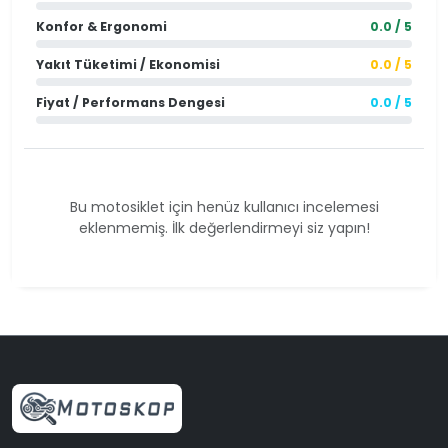
Konfor & Ergonomi
0.0 / 5
Yakıt Tüketimi / Ekonomisi
0.0 / 5
Fiyat / Performans Dengesi
0.0 / 5
Bu motosiklet için henüz kullanıcı incelemesi
eklenmemiş. İlk değerlendirmeyi siz yapın!