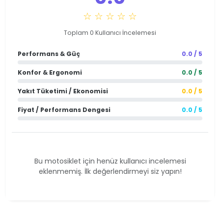
☆ ☆ ☆ ☆ ☆
Toplam 0 Kullanıcı İncelemesi
Performans & Güç
0.0 / 5
Konfor & Ergonomi
0.0 / 5
Yakıt Tüketimi / Ekonomisi
0.0 / 5
Fiyat / Performans Dengesi
0.0 / 5
Bu motosiklet için henüz kullanıcı incelemesi
eklenmemiş. İlk değerlendirmeyi siz yapın!