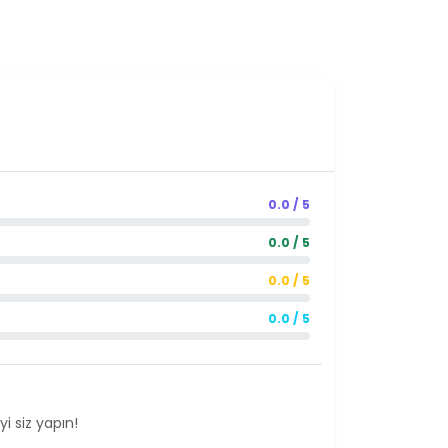
0.0 / 5
0.0 / 5
0.0 / 5
0.0 / 5
i siz yapın!