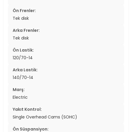
Ön Frenler:
Tek disk
Arka Frenler:
Tek disk
Ön Lastik:
120/70-14
Arka Lastik:
140/70-14
Marş:
Electric
Yakıt Kontrol:
Single Overhead Cams (SOHC)
Ön Süspansiyon: