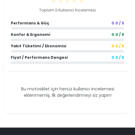
Toplam 0 Kullanıcı İncelemesi
Performans & Güç
0.0 / 5
Konfor & Ergonomi
0.0 / 5
Yakıt Tüketimi / Ekonomisi
0.0 / 5
Fiyat / Performans Dengesi
0.0 / 5
Bu motosiklet için henüz kullanıcı incelemesi
eklenmemiş. İlk değerlendirmeyi siz yapın!