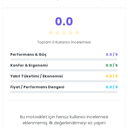
0.0
☆ ☆ ☆ ☆ ☆
Toplam 0 Kullanıcı İncelemesi
Performans & Güç
0.0 / 5
Konfor & Ergonomi
0.0 / 5
Yakıt Tüketimi / Ekonomisi
0.0 / 5
Fiyat / Performans Dengesi
0.0 / 5
Bu motosiklet için henüz kullanıcı incelemesi
eklenmemiş. İlk değerlendirmeyi siz yapın!