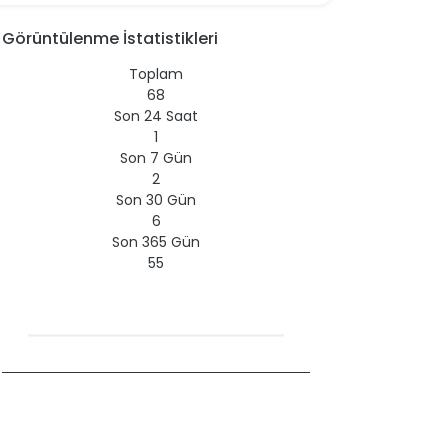
Görüntülenme İstatistikleri
Toplam
68
Son 24 Saat
1
Son 7 Gün
2
Son 30 Gün
6
Son 365 Gün
55