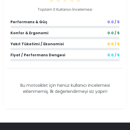
Toplam 0 Kullanıcı İncelemesi
Performans & Güç
0.0 / 5
Konfor & Ergonomi
0.0 / 5
Yakıt Tüketimi / Ekonomisi
0.0 / 5
Fiyat / Performans Dengesi
0.0 / 5
Bu motosiklet için henüz kullanıcı incelemesi
eklenmemiş. İlk değerlendirmeyi siz yapın!