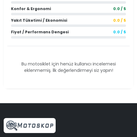
Konfor & Ergonomi
0.0 / 5
Yakıt Tüketimi / Ekonomisi
0.0 / 5
Fiyat / Performans Dengesi
0.0 / 5
Bu motosiklet için henüz kullanıcı incelemesi
eklenmemiş. İlk değerlendirmeyi siz yapın!